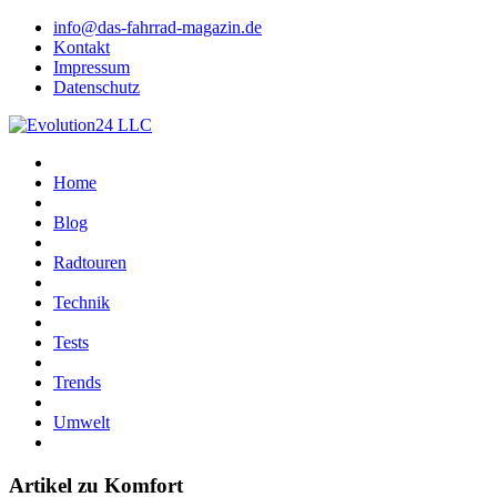
info@das-fahrrad-magazin.de
Kontakt
Impressum
Datenschutz
Home
Blog
Radtouren
Technik
Tests
Trends
Umwelt
Artikel zu Komfort