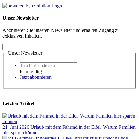
Unser Newsletter
Abonnieren Sie unseren Newsletter und erhalten Zugang zu
exklusiven Inhalten.
Unser Newsletter
Ist ungültig
Jetzt abonnieren
Letzten Artikel
21. Juni 2026
Urlaub mit dem Fahrrad in der Eifel: Warum Familien
hier sparen können