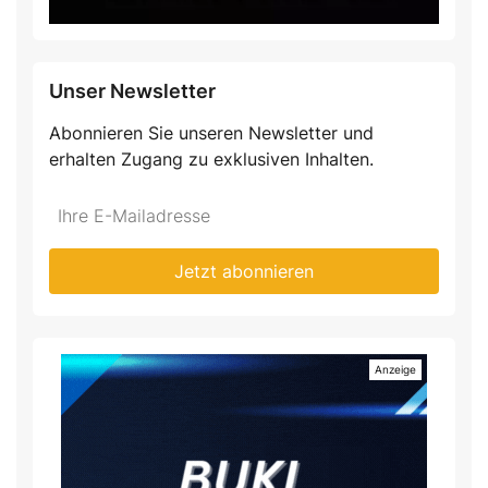
Unser Newsletter
Abonnieren Sie unseren Newsletter und
erhalten Zugang zu exklusiven Inhalten.
Jetzt abonnieren