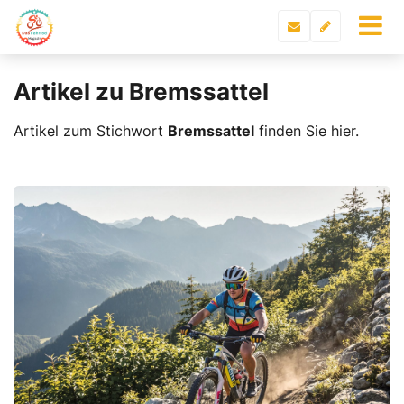
Artikel zu Bremssattel
Artikel zum Stichwort
Bremssattel
finden Sie hier.