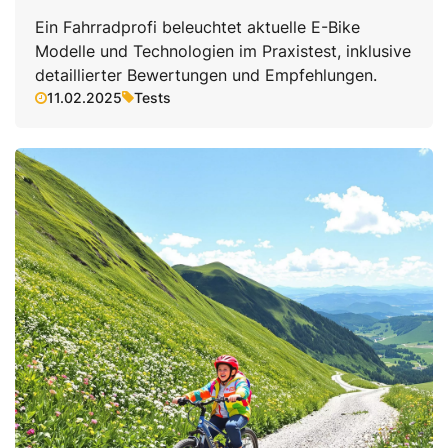
Ein Fahrradprofi beleuchtet aktuelle E-Bike
Modelle und Technologien im Praxistest, inklusive
detaillierter Bewertungen und Empfehlungen.
11.02.2025
Tests