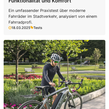
Funktionalität und Komfort
Ein umfassender Praxistest über moderne
Fahrräder im Stadtverkehr, analysiert von einem
Fahrradprofi.
18.03.2025
Tests