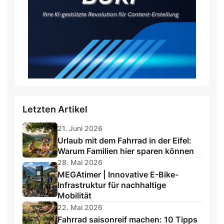
Letzten Artikel
21. Juni 2026
Urlaub mit dem Fahrrad in der Eifel:
Warum Familien hier sparen können
28. Mai 2026
MEGAtimer | Innovative E-Bike-
Infrastruktur für nachhaltige
Mobilität
22. Mai 2026
Fahrrad saisonreif machen: 10 Tipps