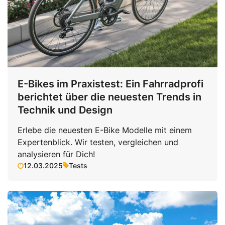
E-Bikes im Praxistest: Ein Fahrradprofi
berichtet über die neuesten Trends in
Technik und Design
Erlebe die neuesten E-Bike Modelle mit einem
Expertenblick. Wir testen, vergleichen und
analysieren für Dich!
12.03.2025
Tests