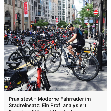
Praxistest - Moderne Fahrräder im
Stadteinsatz: Ein Profi analysiert