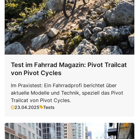
Test im Fahrrad Magazin: Pivot Trailcat
von Pivot Cycles
Im Praxistest: Ein Fahrradprofi berichtet über
aktuelle Modelle und Technik, speziell das Pivot
Trailcat von Pivot Cycles.
23.04.2025
Tests