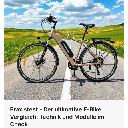
Praxistest - Der ultimative E-Bike
Vergleich: Technik und Modelle im
Check