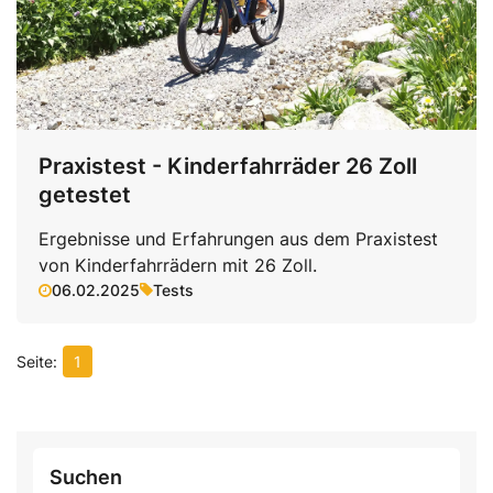
Praxistest - Kinderfahrräder 26 Zoll
getestet
Ergebnisse und Erfahrungen aus dem Praxistest
von Kinderfahrrädern mit 26 Zoll.
06.02.2025
Tests
1
Suchen