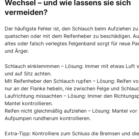
Wechsel – und wie lassens sie sich
vermeiden?
Der häufigste Fehler ist, den Schlauch beim Aufziehen zu
quetschen oder mit dem Reifenheber zu beschädigen. Au
altes oder falsch verlegtes Felgenband sorgt für neue P
und Ärger.
Schlauch einklemmmen – Lösung: Immer mit etwas Luft v
und auf Sitz achten.
Mit Reifenheber den Schlauch rupfen – Lösung: Reifen vo
nur an der Flanke hebeln, nie zwischen Felge und Schlauc
Laufrichtung missachten – Lösung: Immer den Richtungsp
Mantel kontrollieren.
Reifen nicht gleichmäßig aufziehen – Lösung: Mantel vo
Aufpumpen rundherum kontrollieren.
Extra-Tipp: Kontrolliere zum Schluss die Bremsen und die