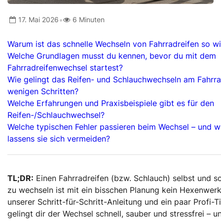
•
17. Mai 2026
6 Minuten
Warum ist das schnelle Wechseln von Fahrradreifen so wi
Welche Grundlagen musst du kennen, bevor du mit dem
Fahrradreifenwechsel startest?
Wie gelingt das Reifen- und Schlauchwechseln am Fahrra
wenigen Schritten?
Welche Erfahrungen und Praxisbeispiele gibt es für den
Reifen-/Schlauchwechsel?
Welche typischen Fehler passieren beim Wechsel – und w
lassens sie sich vermeiden?
TL;DR:
Einen Fahrradreifen (bzw. Schlauch) selbst und sc
zu wechseln ist mit ein bisschen Planung kein Hexenwerk
unserer Schritt-für-Schritt-Anleitung und ein paar Profi-T
gelingt dir der Wechsel schnell, sauber und stressfrei – u