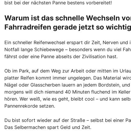
bist bei der nächsten Panne bestens vorbereitet!
Warum ist das schnelle Wechseln vo
Fahrradreifen gerade jetzt so wichti
Ein schneller Reifenwechsel erspart dir Zeit, Nerven und 
Notfall lange Schiebewege – besonders wenn du viel Fah
fährst oder eine Panne abseits der Zivilisation hast.
Ob im Park, auf dem Weg zur Arbeit oder mitten im Urlau
platter Reifen kommt immer ungelegen. Das Material wird 
Nägel oder Glasscherben lauern an jedem Bordstein, und
morgens will dich niemand 40 Minuten fluchend im Kelle
hören. Wer weiß, wie es geht, bleibt cool – und kann selb
Pannenrekorde setzen.
Du bist sofort wieder auf der Straße – selbst bei einer P
Das Selbermachen spart Geld und Zeit.