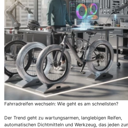
Fahrradreifen wechseln: Wie geht es am schnellsten?
Der Trend geht zu wartungsarmen, langlebigen Reifen,
automatischen Dichtmitteln und Werkzeug, das jeden zu