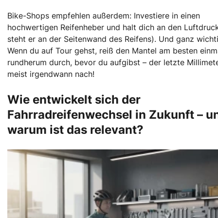
Bike-Shops empfehlen außerdem: Investiere in einen
hochwertigen Reifenheber und halt dich an den Luftdruck
steht er an der Seitenwand des Reifens). Und ganz wichti
Wenn du auf Tour gehst, reiß den Mantel am besten einm
rundherum durch, bevor du aufgibst – der letzte Millimete
meist irgendwann nach!
Wie entwickelt sich der
Fahrradreifenwechsel in Zukunft – u
warum ist das relevant?