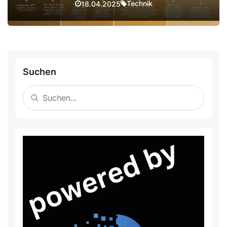
Technik
18.04.2025
Suchen