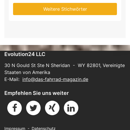
Weitere Stichwörter
Evolution24 LLC
30 N Gould St Ste N Sheridan - WY 82801, Vereinigte
Staaten von Amerika
E-Mail:
info@das-fahrrad-magazin.de
Empfehlen Sie uns weiter
Impressum
-
Datenschutz