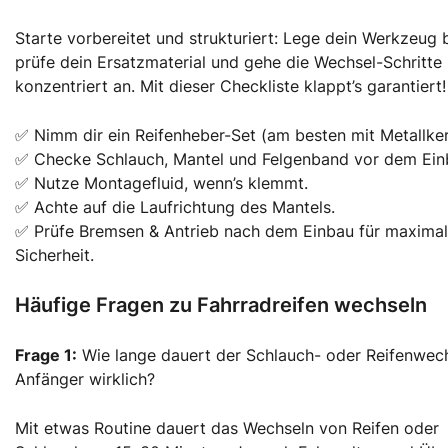
Starte vorbereitet und strukturiert: Lege dein Werkzeug b
prüfe dein Ersatzmaterial und gehe die Wechsel-Schritte
konzentriert an. Mit dieser Checkliste klappt’s garantiert!
✅ Nimm dir ein Reifenheber-Set (am besten mit Metallker
✅ Checke Schlauch, Mantel und Felgenband vor dem Ein
✅ Nutze Montagefluid, wenn’s klemmt.
✅ Achte auf die Laufrichtung des Mantels.
✅ Prüfe Bremsen & Antrieb nach dem Einbau für maxima
Sicherheit.
Häufige Fragen zu Fahrradreifen wechseln
Frage 1:
Wie lange dauert der Schlauch- oder Reifenwech
Anfänger wirklich?
Mit etwas Routine dauert das Wechseln von Reifen oder