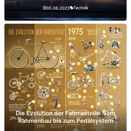
Technik
05.06.2025
Die Evolution der Fahrradteile: Vom
Rahmenbau bis zum Pedalsystem