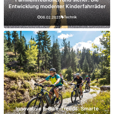
Entwicklung moderner Kinderfahrräder
Technik
06.02.2025
Innovative E-Bike-Trends: Smarte