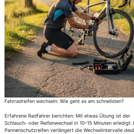
Fahrradreifen wechseln: Wie geht es am schnellsten?
Erfahrene Radfahrer berichten: Mit etwas Übung ist der
Schlauch- oder Reifenwechsel in 10–15 Minuten erledigt. 
Pannenschutzreifen verlängert die Wechselintervalle deut