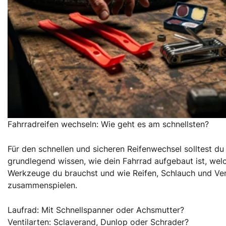
Fahrradreifen wechseln: Wie geht es am schnellsten?
Für den schnellen und sicheren Reifenwechsel solltest du
grundlegend wissen, wie dein Fahrrad aufgebaut ist, wel
Werkzeuge du brauchst und wie Reifen, Schlauch und Ven
zusammenspielen.
Laufrad: Mit Schnellspanner oder Achsmutter?
Ventilarten: Sclaverand, Dunlop oder Schrader?