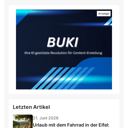
Letzten Artikel
21. Juni 2026
Urlaub mit dem Fahrrad in der Eifel: