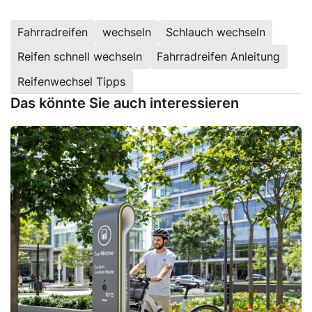
Fahrradreifen
wechseln
Schlauch wechseln
Reifen schnell wechseln
Fahrradreifen Anleitung
Reifenwechsel Tipps
Das könnte Sie auch interessieren