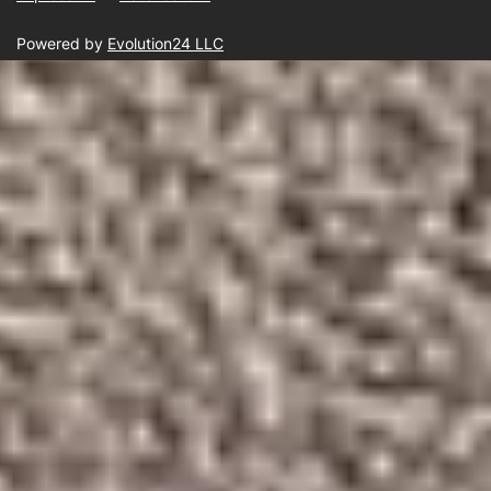
Powered by
Evolution24 LLC