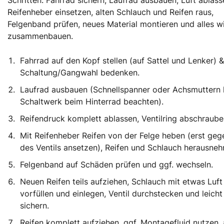
Reifenheber einsetzen, alten Schlauch und Reifen raus,
Felgenband prüfen, neues Material montieren und alles w
zusammenbauen.
Fahrrad auf den Kopf stellen (auf Sattel und Lenker) &
Schaltung/Gangwahl bedenken.
Laufrad ausbauen (Schnellspanner oder Achsmuttern 
Schaltwerk beim Hinterrad beachten).
Reifendruck komplett ablassen, Ventilring abschraube
Mit Reifenheber Reifen von der Felge heben (erst ge
des Ventils ansetzen), Reifen und Schlauch herausne
Felgenband auf Schäden prüfen und ggf. wechseln.
Neuen Reifen teils aufziehen, Schlauch mit etwas Luft
vorfüllen und einlegen, Ventil durchstecken und leicht
sichern.
Reifen komplett aufziehen, ggf. Montagefluid nutzen, 