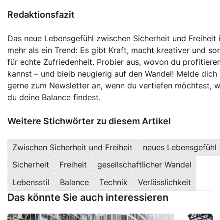
Redaktionsfazit
Das neue Lebensgefühl zwischen Sicherheit und Freiheit i
mehr als ein Trend: Es gibt Kraft, macht kreativer und so
für echte Zufriedenheit. Probier aus, wovon du profitiere
kannst – und bleib neugierig auf den Wandel! Melde dich
gerne zum Newsletter an, wenn du vertiefen möchtest, w
du deine Balance findest.
Weitere Stichwörter zu diesem Artikel
Zwischen Sicherheit und Freiheit
neues Lebensgefühl
Sicherheit
Freiheit
gesellschaftlicher Wandel
Lebensstil
Balance
Technik
Verlässlichkeit
Das könnte Sie auch interessieren