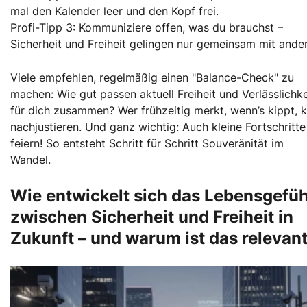
mal den Kalender leer und den Kopf frei.
Profi-Tipp 3: Kommuniziere offen, was du brauchst –
Sicherheit und Freiheit gelingen nur gemeinsam mit ande
Viele empfehlen, regelmäßig einen "Balance-Check" zu
machen: Wie gut passen aktuell Freiheit und Verlässlichke
für dich zusammen? Wer frühzeitig merkt, wenn’s kippt, 
nachjustieren. Und ganz wichtig: Auch kleine Fortschritte
feiern! So entsteht Schritt für Schritt Souveränität im
Wandel.
Wie entwickelt sich das Lebensgefüh
zwischen Sicherheit und Freiheit in
Zukunft – und warum ist das relevan