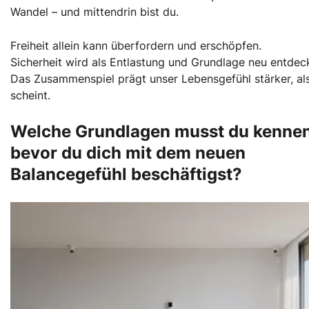
Wandel – und mittendrin bist du.
Freiheit allein kann überfordern und erschöpfen.
Sicherheit wird als Entlastung und Grundlage neu entdeck
Das Zusammenspiel prägt unser Lebensgefühl stärker, al
scheint.
Welche Grundlagen musst du kennen
bevor du dich mit dem neuen
Balancegefühl beschäftigst?