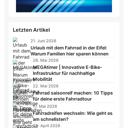
Letzten Artikel
21. Juni 2026
Urlaub mit dem Fahrrad in der Eifel:
Warum Familien hier sparen können
28. Mai 2026
MEGAtimer | Innovative E-Bike-
Infrastruktur für nachhaltige
Mobilität
22. Mai 2026
Fahrrad saisonreif machen: 10 Tipps
für deine erste Fahrradtour
17. Mai 2026
Fahrradreifen wechseln: Wie geht es
am schnellsten?
28. April 2026