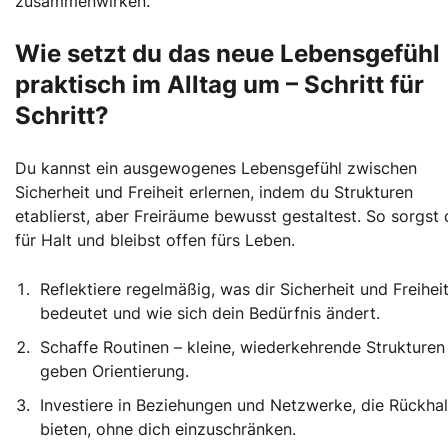
zusammenwirken.
Wie setzt du das neue Lebensgefühl
praktisch im Alltag um – Schritt für
Schritt?
Du kannst ein ausgewogenes Lebensgefühl zwischen
Sicherheit und Freiheit erlernen, indem du Strukturen
etablierst, aber Freiräume bewusst gestaltest. So sorgst 
für Halt und bleibst offen fürs Leben.
Reflektiere regelmäßig, was dir Sicherheit und Freihei
bedeutet und wie sich dein Bedürfnis ändert.
Schaffe Routinen – kleine, wiederkehrende Strukturen
geben Orientierung.
Investiere in Beziehungen und Netzwerke, die Rückhal
bieten, ohne dich einzuschränken.