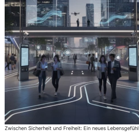
Zwischen Sicherheit und Freiheit: Ein neues Lebensgefühl