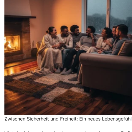
Zwischen Sicherheit und Freiheit: Ein neues Lebensgefühl