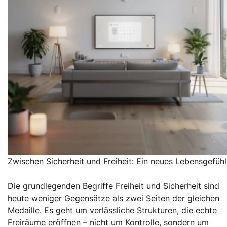
Zwischen Sicherheit und Freiheit: Ein neues Lebensgefühl
Die grundlegenden Begriffe Freiheit und Sicherheit sind
heute weniger Gegensätze als zwei Seiten der gleichen
Medaille. Es geht um verlässliche Strukturen, die echte
Freiräume eröffnen – nicht um Kontrolle, sondern um