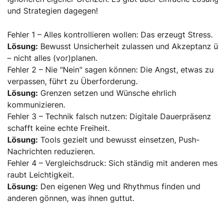
und Strategien dagegen!
Fehler 1 – Alles kontrollieren wollen: Das erzeugt Stress.
Lösung:
Bewusst Unsicherheit zulassen und Akzeptanz 
– nicht alles (vor)planen.
Fehler 2 – Nie "Nein" sagen können: Die Angst, etwas zu
verpassen, führt zu Überforderung.
Lösung:
Grenzen setzen und Wünsche ehrlich
kommunizieren.
Fehler 3 – Technik falsch nutzen: Digitale Dauerpräsenz
schafft keine echte Freiheit.
Lösung:
Tools gezielt und bewusst einsetzen, Push-
Nachrichten reduzieren.
Fehler 4 – Vergleichsdruck: Sich ständig mit anderen me
raubt Leichtigkeit.
Lösung:
Den eigenen Weg und Rhythmus finden und
anderen gönnen, was ihnen guttut.