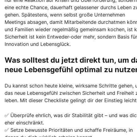
eine echte Chance, dauerhaft gelassener durchs Leben z
gehen. Spätestens, wenn selbst große Unternehmen
Meetings absagen, damit Mitarbeitende durchatmen kön
und Familien wieder regelmäßig gemeinsam kochen, ist kl
Sicherheit ist kein Entweder-oder mehr, sondern Basis fü
Innovation und Lebensglück.
Was solltest du jetzt direkt tun, um d
neue Lebensgefühl optimal zu nutze
Du kannst schon heute kleine, wirksame Schritte gehen,
das neue Lebensgefühl zwischen Sicherheit und Freiheit 
leben. Mit dieser Checkliste gelingt dir der Einstieg leicht
✅ Überprüfe ehrlich, was dir Stabilität gibt – und was di
eher einschränkt.
✅ Setze bewusste Prioritäten und schaffe Freiräume, in