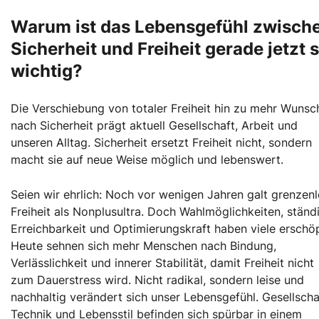
Warum ist das Lebensgefühl zwisch
Sicherheit und Freiheit gerade jetzt 
wichtig?
Die Verschiebung von totaler Freiheit hin zu mehr Wunsc
nach Sicherheit prägt aktuell Gesellschaft, Arbeit und
unseren Alltag. Sicherheit ersetzt Freiheit nicht, sondern
macht sie auf neue Weise möglich und lebenswert.
Seien wir ehrlich: Noch vor wenigen Jahren galt grenzen
Freiheit als Nonplusultra. Doch Wahlmöglichkeiten, ständ
Erreichbarkeit und Optimierungskraft haben viele erschöp
Heute sehnen sich mehr Menschen nach Bindung,
Verlässlichkeit und innerer Stabilität, damit Freiheit nicht
zum Dauerstress wird. Nicht radikal, sondern leise und
nachhaltig verändert sich unser Lebensgefühl. Gesellscha
Technik und Lebensstil befinden sich spürbar in einem