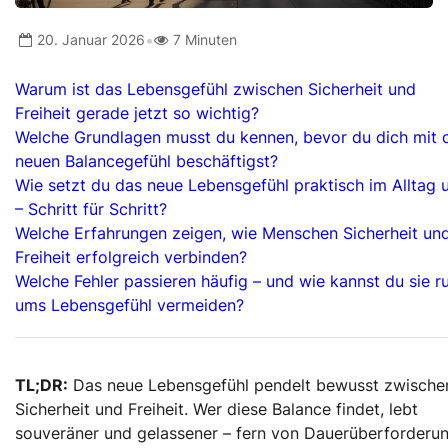
•
20. Januar 2026
7 Minuten
Warum ist das Lebensgefühl zwischen Sicherheit und
Freiheit gerade jetzt so wichtig?
Welche Grundlagen musst du kennen, bevor du dich mit
neuen Balancegefühl beschäftigst?
Wie setzt du das neue Lebensgefühl praktisch im Alltag
– Schritt für Schritt?
Welche Erfahrungen zeigen, wie Menschen Sicherheit un
Freiheit erfolgreich verbinden?
Welche Fehler passieren häufig – und wie kannst du sie r
ums Lebensgefühl vermeiden?
TL;DR:
Das neue Lebensgefühl pendelt bewusst zwische
Sicherheit und Freiheit. Wer diese Balance findet, lebt
souveräner und gelassener – fern von Dauerüberforderun