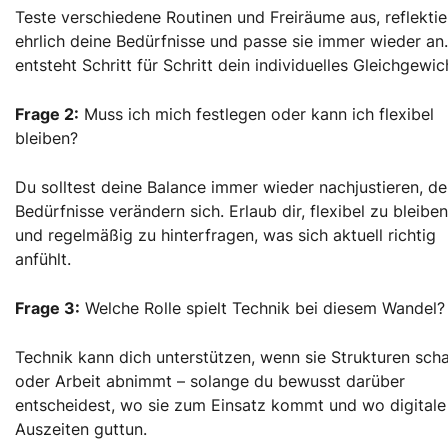
Teste verschiedene Routinen und Freiräume aus, reflektie
ehrlich deine Bedürfnisse und passe sie immer wieder an
entsteht Schritt für Schritt dein individuelles Gleichgewic
Frage 2:
Muss ich mich festlegen oder kann ich flexibel
bleiben?
Du solltest deine Balance immer wieder nachjustieren, d
Bedürfnisse verändern sich. Erlaub dir, flexibel zu bleiben
und regelmäßig zu hinterfragen, was sich aktuell richtig
anfühlt.
Frage 3:
Welche Rolle spielt Technik bei diesem Wandel?
Technik kann dich unterstützen, wenn sie Strukturen scha
oder Arbeit abnimmt – solange du bewusst darüber
entscheidest, wo sie zum Einsatz kommt und wo digitale
Auszeiten guttun.