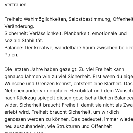
Vertrauen.
Freiheit: Wahlmöglichkeiten, Selbstbestimmung, Offenheit
Veränderung.
Sicherheit: Verlässlichkeit, Planbarkeit, emotionale und
soziale Stabilität.
Balance: Der kreative, wandelbare Raum zwischen beide
Polen.
Die letzten Jahre haben gezeigt: Zu viel Freiheit kann
genauso lähmen wie zu viel Sicherheit. Erst wenn du eig
Wünsche und Grenzen kennst, entsteht eine Klarheit. Das
Nebeneinander von digitaler Flexibilität und dem Wunsch
nach Rückzug spiegelt diesen gesellschaftlichen Balance
wider. Sicherheit braucht Freiheit, damit sie nicht als Zw
erlebt wird. Freiheit braucht Sicherheit, um wirklich
genossen werden zu können. Das bedeutet, immer wiede
neu auszuhandeln, wie Strukturen und Offenheit