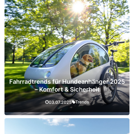
Fahrradtrends für Hundeanhänger 2025
– Komfort & Sicherheit
Trends
03.07.2025