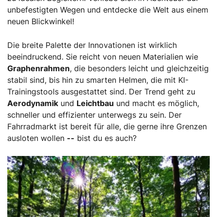
unbefestigten Wegen und entdecke die Welt aus einem
neuen Blickwinkel!
Die breite Palette der Innovationen ist wirklich
beeindruckend. Sie reicht von neuen Materialien wie
Graphenrahmen
, die besonders leicht und gleichzeitig
stabil sind, bis hin zu smarten Helmen, die mit KI-
Trainingstools ausgestattet sind. Der Trend geht zu
Aerodynamik
und
Leichtbau
und macht es möglich,
schneller und effizienter unterwegs zu sein. Der
Fahrradmarkt ist bereit für alle, die gerne ihre Grenzen
ausloten wollen
--
bist du es auch?