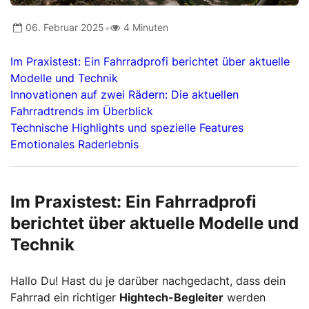
•
06. Februar 2025
4 Minuten
Im Praxistest: Ein Fahrradprofi berichtet über aktuelle
Modelle und Technik
Innovationen auf zwei Rädern: Die aktuellen
Fahrradtrends im Überblick
Technische Highlights und spezielle Features
Emotionales Raderlebnis
Im Praxistest: Ein Fahrradprofi
berichtet über aktuelle Modelle und
Technik
Hallo Du! Hast du je darüber nachgedacht, dass dein
Fahrrad ein richtiger
Hightech-Begleiter
werden