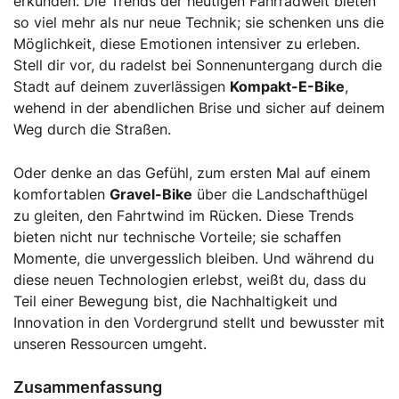
erkunden. Die Trends der heutigen Fahrradwelt bieten
so viel mehr als nur neue Technik; sie schenken uns die
Möglichkeit, diese Emotionen intensiver zu erleben.
Stell dir vor, du radelst bei Sonnenuntergang durch die
Stadt auf deinem zuverlässigen
Kompakt-E-Bike
,
wehend in der abendlichen Brise und sicher auf deinem
Weg durch die Straßen.
Oder denke an das Gefühl, zum ersten Mal auf einem
komfortablen
Gravel-Bike
über die Landschafthügel
zu gleiten, den Fahrtwind im Rücken. Diese Trends
bieten nicht nur technische Vorteile; sie schaffen
Momente, die unvergesslich bleiben. Und während du
diese neuen Technologien erlebst, weißt du, dass du
Teil einer Bewegung bist, die Nachhaltigkeit und
Innovation in den Vordergrund stellt und bewusster mit
unseren Ressourcen umgeht.
Zusammenfassung