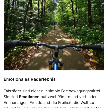
Emotionales Raderlebnis
Fahrräder sind nicht nur simple Fortbewegungsmittel.
Sie sind
Emotionen
auf zwei Rädern und verbinden
Erinnerungen, Freude und die Freiheit, die Welt zu