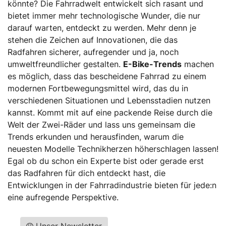
könnte? Die Fahrradwelt entwickelt sich rasant und
bietet immer mehr technologische Wunder, die nur
darauf warten, entdeckt zu werden. Mehr denn je
stehen die Zeichen auf Innovationen, die das
Radfahren sicherer, aufregender und ja, noch
umweltfreundlicher gestalten.
E-Bike-Trends
machen
es möglich, dass das bescheidene Fahrrad zu einem
modernen Fortbewegungsmittel wird, das du in
verschiedenen Situationen und Lebensstadien nutzen
kannst. Kommt mit auf eine packende Reise durch die
Welt der Zwei-Räder und lass uns gemeinsam die
Trends erkunden und herausfinden, warum die
neuesten Modelle Technikherzen höherschlagen lassen!
Egal ob du schon ein Experte bist oder gerade erst
das Radfahren für dich entdeckt hast, die
Entwicklungen in der Fahrradindustrie bieten für jede:n
eine aufregende Perspektive.
Unser Newsletter