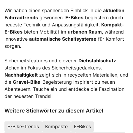
Wir haben einen spannenden Einblick in die
aktuellen
Fahrradtrends
gewonnen.
E-Bikes
begeistern durch
neueste Technik und Anpassungsfähigkeit.
Kompakt-
E-Bikes
bieten Mobilität im
urbanen Raum
, während
innovative
automatische Schaltsysteme
für Komfort
sorgen.
Sicherheitsfeatures und cleverer
Diebstahlschutz
stehen im Fokus des Sicherheitsgedankens.
Nachhaltigkeit
zeigt sich in recycelten Materialien, und
die
Gravel-Bike
-Begeisterung inspiriert zu neuen
Abenteuern. Tauche ein und entdecke die Faszination
der neuesten Trends!
Weitere Stichwörter zu diesem Artikel
E-Bike-Trends
Kompakte
E-Bikes