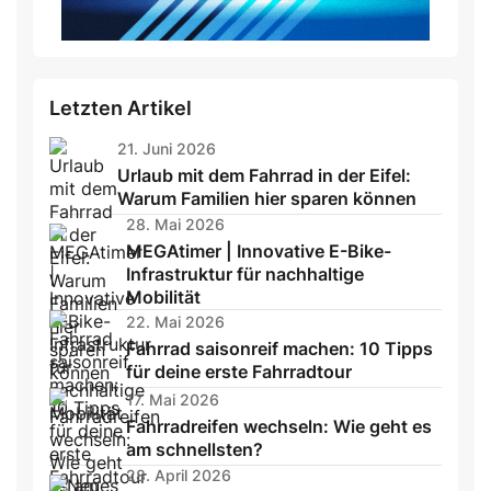
Letzten Artikel
21. Juni 2026
Urlaub mit dem Fahrrad in der Eifel:
Warum Familien hier sparen können
28. Mai 2026
MEGAtimer | Innovative E-Bike-
Infrastruktur für nachhaltige
Mobilität
22. Mai 2026
Fahrrad saisonreif machen: 10 Tipps
für deine erste Fahrradtour
17. Mai 2026
Fahrradreifen wechseln: Wie geht es
am schnellsten?
28. April 2026