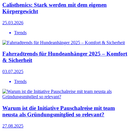
Calisthenics: Stark werden mit dem eigenen
Körpergewicht
25.03.2026
Trends
Fahrradtrends für Hundeanhänger 2025 – Komfort
& Sicherheit
03.07.2025
Trends
Warum ist die Initiative Pauschalreise mit team
neusta als Gründungsmitglied so relevant?
27.08.2025