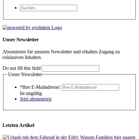
Unser Newsletter
Abonnieren Sie unseren Newsletter und erhalten Zugang zu
exklusiven Inhalten.
Do not fill this field
Unser Newsletter
*Ihre E-Mailadresse:
Ist ungültig
Jetzt abonnieren
Letzten Artikel