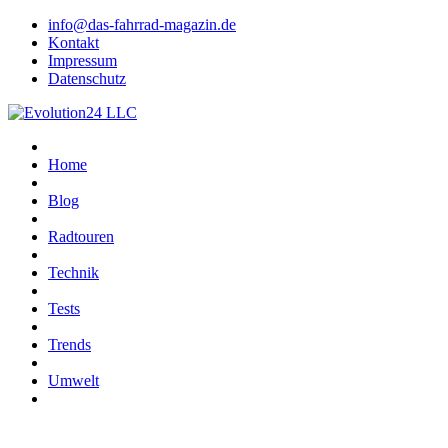
info@das-fahrrad-magazin.de
Kontakt
Impressum
Datenschutz
Home
Blog
Radtouren
Technik
Tests
Trends
Umwelt