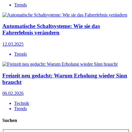
Trends
Automatische Schaltsysteme: Wie sie das
Fahrerlebnis verändern
12.03.2025
Trends
Freizeit neu gedacht: Warum Erholung wieder Sinn
braucht
06.02.2026
Technik
Trends
Suchen