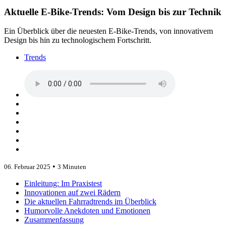
Aktuelle E-Bike-Trends: Vom Design bis zur Technik
Ein Überblick über die neuesten E-Bike-Trends, von innovativem
Design bis hin zu technologischem Fortschritt.
Trends
•
06. Februar 2025
3 Minuten
Einleitung: Im Praxistest
Innovationen auf zwei Rädern
Die aktuellen Fahrradtrends im Überblick
Humorvolle Anekdoten und Emotionen
Zusammenfassung